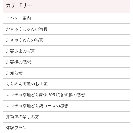
イベント案内
おきゃくにゃんの写真
おきゃくわんの写真
お客さまの写真
お客様の感想
お知らせ
ちりめん街道のお土産
マッチョ京地どり豪快ガラ焼き御膳の感想
マッチョ京地どり鍋コースの感想
井筒屋の楽しみ方
体験プラン