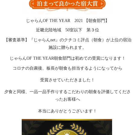
じゃらんOF THE YEAR 2021 【朝食部門】
近畿北陸地域 50室以下 第３位
【審査基準】『じゃらんnet』のクチコミ評点（朝食）が上位の宿泊
施設に贈られます。
じゃらんOF THE YEAR朝食部門は初めての受賞になります！
コロナの自粛後、板長が朝食も担当するようになってから
受賞させていただきました！
夕食と同様、一品一品手作りするこだわりの朝食を評価してくださ
ったお客様へ
本当にありがとうございます！