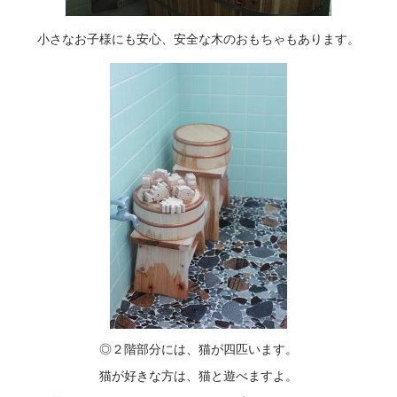
小さなお子様にも安心、安全な木のおもちゃもあります。
◎２階部分には、猫が四匹います。
猫が好きな方は、猫と遊べますよ。