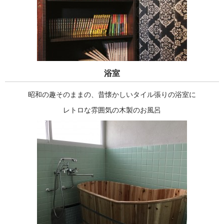
浴室
昭和の趣そのままの、昔懐かしいタイル張りの浴室に
レトロな雰囲気の木製のお風呂