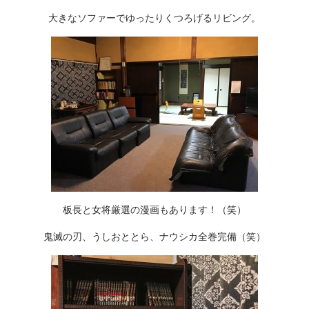
大きなソファーでゆったりくつろげるリビング。
板長と女将厳選の漫画もあります！（笑）
鬼滅の刃、うしおととら、ナウシカ全巻完備（笑）