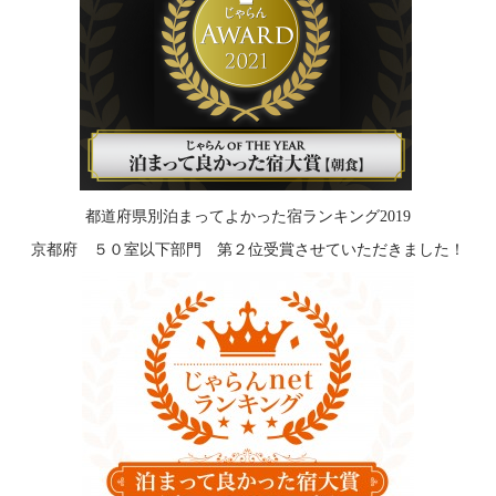
都道府県別泊まってよかった宿ランキング2019
京都府 ５０室以下部門 第２位受賞させていただきました！