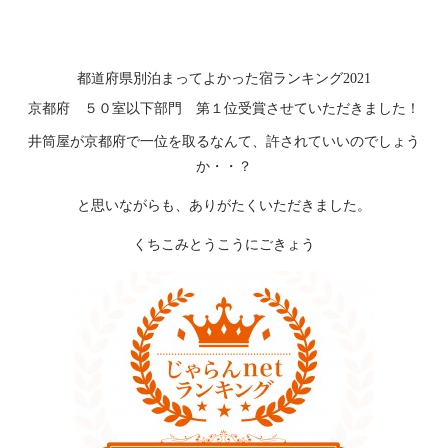
都道府県別泊まってよかった宿ランキング2021
京都府 ５０室以下部門 第１位受賞させていただきました！
井筒屋が京都府で一位を取るなんて、許されていいのでしょう
か・・？
と思いながらも、ありがたくいただきました。
くちこみとうこうにごきょう