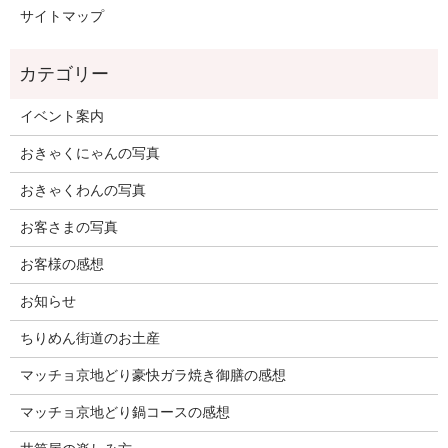
サイトマップ
イベント案内
おきゃくにゃんの写真
おきゃくわんの写真
お客さまの写真
お客様の感想
お知らせ
ちりめん街道のお土産
マッチョ京地どり豪快ガラ焼き御膳の感想
マッチョ京地どり鍋コースの感想