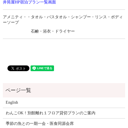
井筒屋HP宿泊プラン一覧画面
アメニティ・・タオル・バスタオル・シャンプー・リンス・ボディ
ーソープ
石鹸・浴衣・ドライヤー
English
わんこOK！別館離れ１フロア貸切プランのご案内
季節の魚との一期一会・医食同源会席