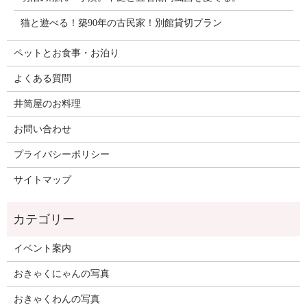
猫と遊べる！築90年の古民家！別館貸切プラン
ペットとお食事・お泊り
よくある質問
井筒屋のお料理
お問い合わせ
プライバシーポリシー
サイトマップ
イベント案内
おきゃくにゃんの写真
おきゃくわんの写真