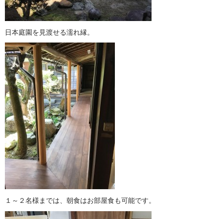
日本庭園を見渡せる濡れ縁。
１～２名様までは、朝食はお部屋食も可能です。