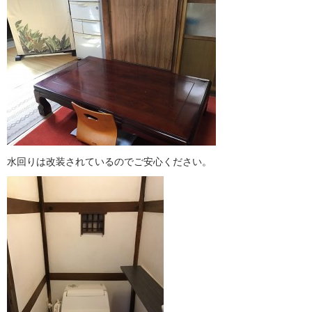
水回りは改装されているのでご安心ください。