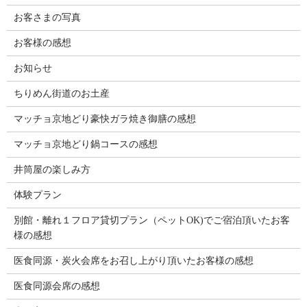
お客さまの写真
お客様の感想
お知らせ
ちりめん街道のお土産
マッチョ京地どり豪快ガラ焼き御膳の感想
マッチョ京地どり鍋コースの感想
井筒屋の楽しみ方
体験プラン
別館・離れ１フロア貸切プラン（ペットOK)でご宿泊頂いたお客
様の感想
医食同源・炭火会席をお召し上がり頂いたお客様の感想
医食同源会席の感想