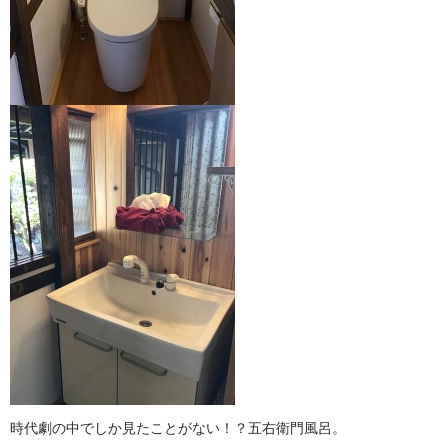
時代劇の中でしか見たことがない！？五右衛門風呂。