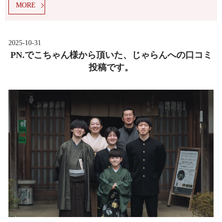
MORE
2025-10-31
PN.でこちゃん様から頂いた、じゃらんへの口コミ
投稿です。