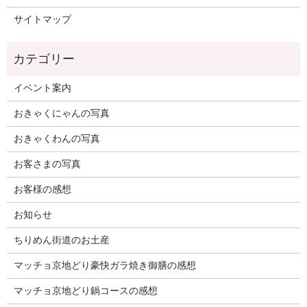
サイトマップ
イベント案内
おきゃくにゃんの写真
おきゃくわんの写真
お客さまの写真
お客様の感想
お知らせ
ちりめん街道のお土産
マッチョ京地どり豪快ガラ焼き御膳の感想
マッチョ京地どり鍋コースの感想