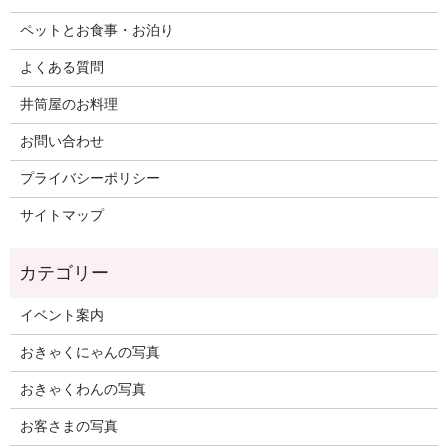
ペットとお食事・お泊り
よくある質問
井筒屋のお料理
お問い合わせ
プライバシーポリシー
サイトマップ
イベント案内
おきゃくにゃんの写真
おきゃくわんの写真
お客さまの写真