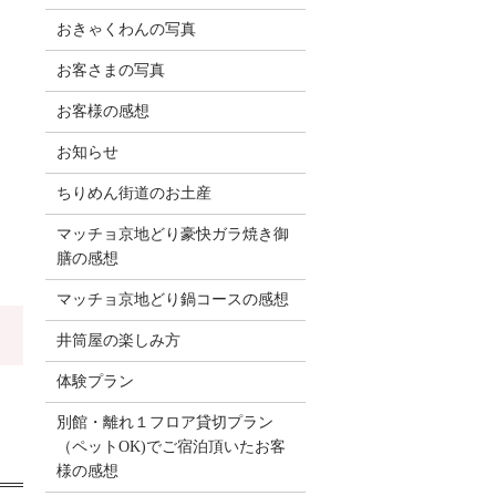
おきゃくわんの写真
お客さまの写真
お客様の感想
お知らせ
ちりめん街道のお土産
マッチョ京地どり豪快ガラ焼き御
膳の感想
マッチョ京地どり鍋コースの感想
井筒屋の楽しみ方
体験プラン
別館・離れ１フロア貸切プラン
（ペットOK)でご宿泊頂いたお客
様の感想