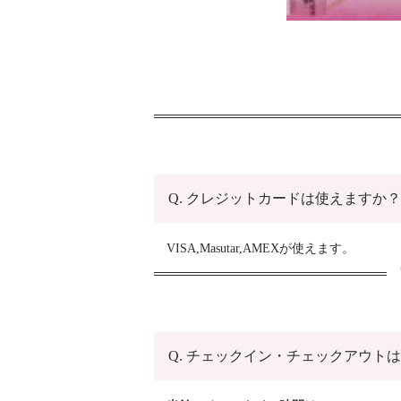
Q. クレジットカードは使えますか？
VISA,Masutar,AMEXが使えます。
Q. チェックイン・チェックアウト