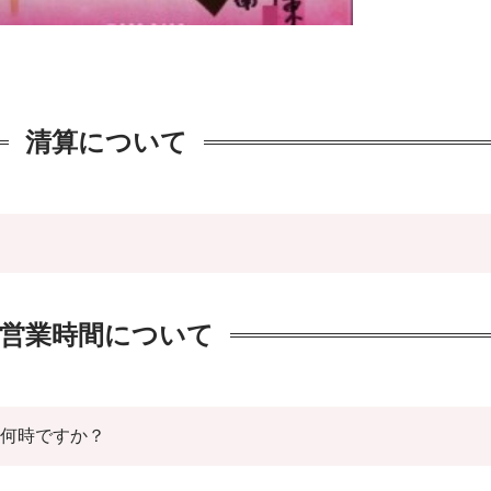
清算について
営業時間について
は何時ですか？