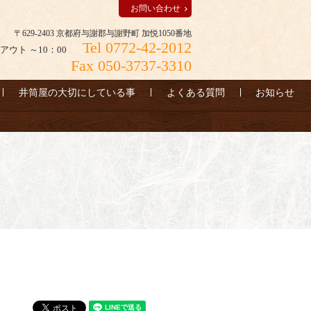
お問い合わせ
〒629-2403 京都府与謝郡与謝野町 加悦1050番地
Tel 0772-42-2012
アウト ～10：00
Fax 050-3737-3310
井筒屋の大切にしている事
よくある質問
お知らせ