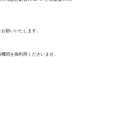
をお願いいたします。
通機関を御利用くださいませ。