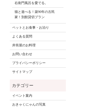
右衛門風呂を愛でる。
猫と遊べる！築90年の古民
家！別館貸切プラン
ペットとお食事・お泊り
よくある質問
井筒屋のお料理
お問い合わせ
プライバシーポリシー
サイトマップ
イベント案内
おきゃくにゃんの写真