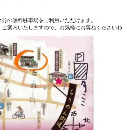
２分の無料駐車場をご利用いただけます。
、ご案内いたしますので、お気軽にお尋ねくださいね