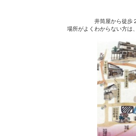
井筒屋から徒歩
場所がよくわからない方は