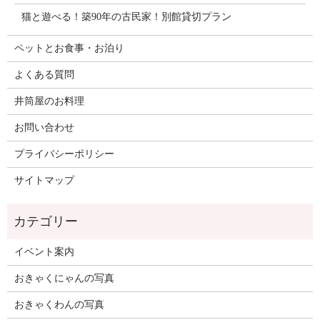
猫と遊べる！築90年の古民家！別館貸切プラン
ペットとお食事・お泊り
よくある質問
井筒屋のお料理
お問い合わせ
プライバシーポリシー
サイトマップ
イベント案内
おきゃくにゃんの写真
おきゃくわんの写真