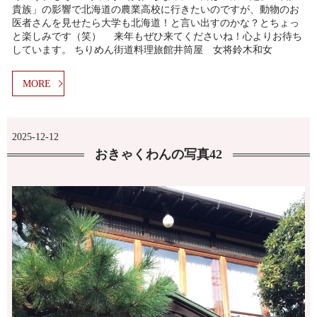
貴族」の影響で北海道の農業高校に行きたいのですが、動物のお
医者さんを見せたら大学も北海道！と言い出すのかな？とちょっ
と楽しみです（笑） 来年もぜひ来てくださいね！心よりお待ち
しています。 ちりめん街道料理旅館井筒屋 女将鈴木和女
MORE
2025-12-12
おきゃくわんの写真42