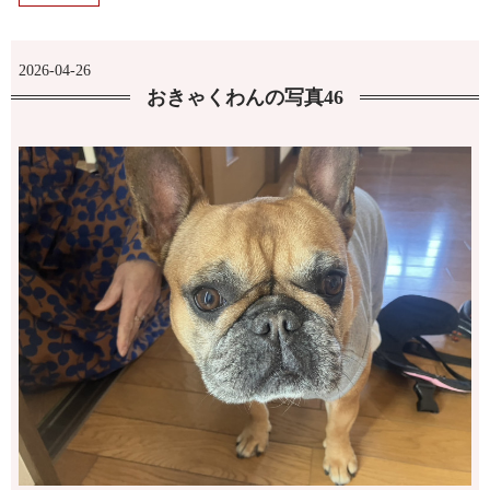
2026-04-26
おきゃくわんの写真46