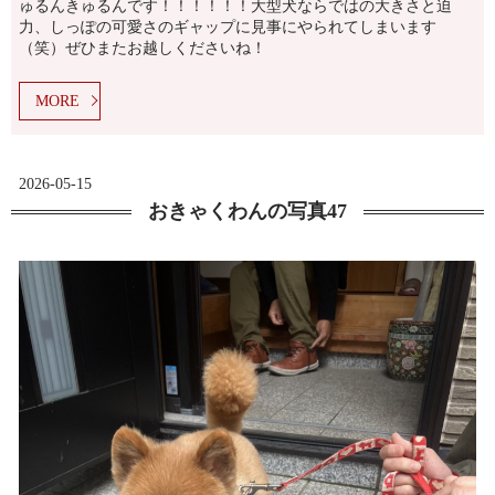
ゅるんきゅるんです！！！！！！大型犬ならではの大きさと迫
力、しっぽの可愛さのギャップに見事にやられてしまいます
（笑）ぜひまたお越しくださいね！
MORE
2026-05-15
おきゃくわんの写真47