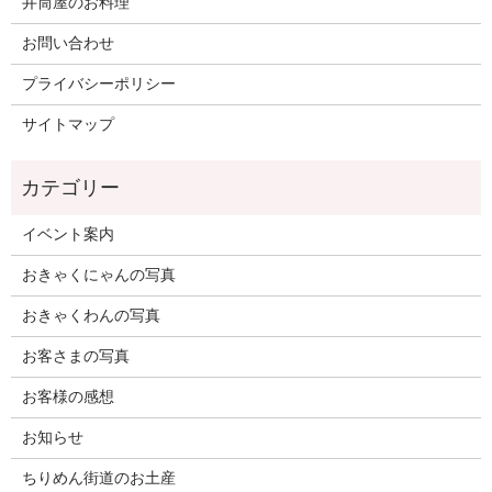
井筒屋のお料理
お問い合わせ
プライバシーポリシー
サイトマップ
イベント案内
おきゃくにゃんの写真
おきゃくわんの写真
お客さまの写真
お客様の感想
お知らせ
ちりめん街道のお土産