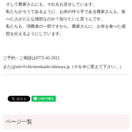
そして農家さんにも、それをお見せしています。
私たちがそうであるように、お米の作り手である農家さんも、食
べた人がどんな感想なのか？知りたいと思うんです。
私たちも、消費者の一部ですから、農家さんに、お米を食べた感
想を伝えるようにしています。
ご予約・ご相談は0772-42-2012
またはinfo※chirimenkaido-idutsuya.jp（※を＠に変えて下さい。）