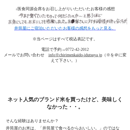
↓医食同源会席をお召し上がりいただいたお客様の感想
井筒屋にご宿泊いただいたお客様の感想をもっと見る。
※当ページはすべて税込表記です。
電話で予約→0772-42-2012
メールでお問い合わせ
info※chirimenkaido-idutsuya.jp
（※を＠に変
えて下さい。）
ネット人気のブランド米を買ったけど、美味しく
なかった・・。
そんな経験はありませんか？
井筒屋のお米は、「井筒屋で食べるからおいしい。」のではな