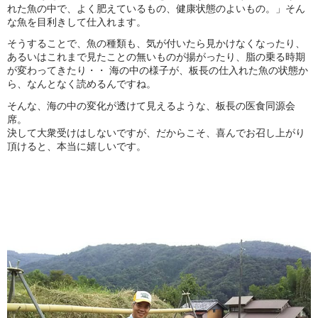
れた魚の中で、よく肥えているもの、健康状態のよいもの。」そん
な魚を目利きして仕入れます。
そうすることで、魚の種類も、気が付いたら見かけなくなったり、
あるいはこれまで見たことの無いものが揚がったり、脂の乗る時期
が変わってきたり・・
海の中の様子が、板長の仕入れた魚の状態か
ら、なんとなく読めるんですね。
そんな、海の中の変化が透けて見えるような、板長の医食同源会
席。
決して大衆受けはしないですが、だからこそ、喜んでお召し上がり
頂けると、本当に嬉しいです。