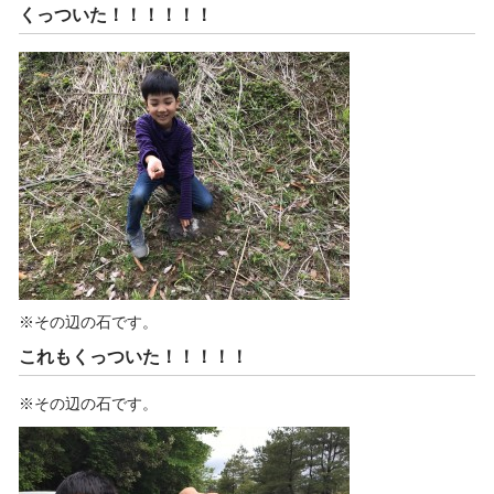
くっついた！！！！！！
※その辺の石です。
これもくっついた！！！！！
※その辺の石です。