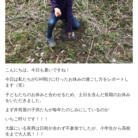
こんにちは。今日も暑いですね！
今日は私たちがGW明けに行ったお休みの過ごし方をレポートし
ます（笑）
子どもたちのお休みと合わせるため、土日を含んだ長期のお休み
をいただきました。
まず井筒屋の子供たちが毎年たのしみにしているのが
いちご狩りです！！！
大阪にいる長男は日程が合わず不参加でしたが、小学生から高校
生まで大人気！！！