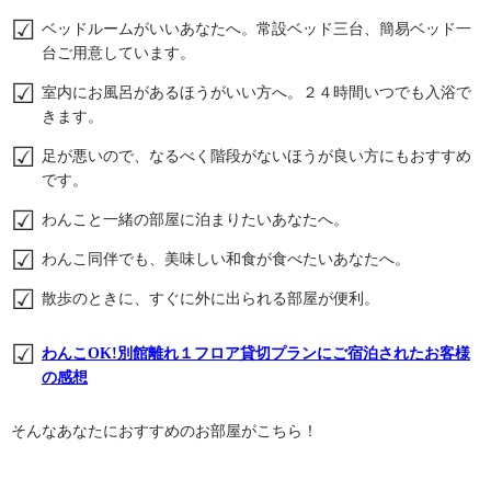
ベッドルームがいいあなたへ。常設ベッド三台、簡易ベッド一
台ご用意しています。
室内にお風呂があるほうがいい方へ。２４時間いつでも入浴で
きます。
足が悪いので、なるべく階段がないほうが良い方にもおすすめ
です。
わんこと一緒の部屋に泊まりたいあなたへ。
わんこ同伴でも、美味しい和食が食べたいあなたへ。
散歩のときに、すぐに外に出られる部屋が便利。
わんこOK!別館離れ１フロア貸切プランにご宿泊されたお客様
の感想
そんなあなたにおすすめのお部屋がこちら！