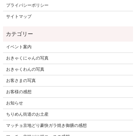
プライバシーポリシー
サイトマップ
イベント案内
おきゃくにゃんの写真
おきゃくわんの写真
お客さまの写真
お客様の感想
お知らせ
ちりめん街道のお土産
マッチョ京地どり豪快ガラ焼き御膳の感想