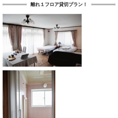
離れ１フロア貸切プラン！