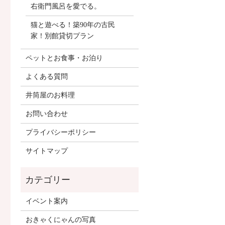
右衛門風呂を愛でる。
猫と遊べる！築90年の古民
家！別館貸切プラン
ペットとお食事・お泊り
よくある質問
井筒屋のお料理
お問い合わせ
プライバシーポリシー
サイトマップ
イベント案内
おきゃくにゃんの写真