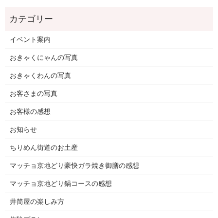
イベント案内
おきゃくにゃんの写真
おきゃくわんの写真
お客さまの写真
お客様の感想
お知らせ
ちりめん街道のお土産
マッチョ京地どり豪快ガラ焼き御膳の感想
マッチョ京地どり鍋コースの感想
井筒屋の楽しみ方