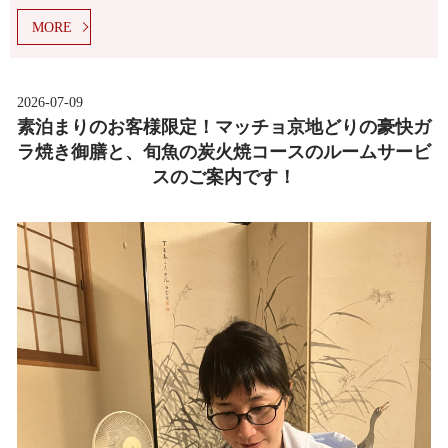
MORE
2026-07-09
素泊まりのお客様限定！マッチョ京地どりの豪快ガ
ラ焼き御膳と、旬魚の炭火焼コースのルームサービ
スのご案内です！