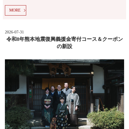
MORE
2026-07-31
令和8年熊本地震復興義援金寄付コース＆クーポン
の新設