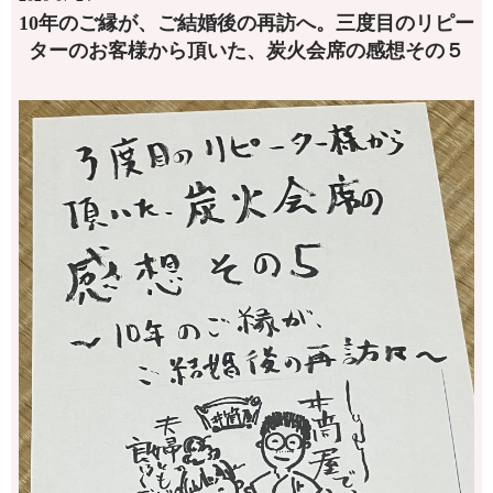
10年のご縁が、ご結婚後の再訪へ。三度目のリピー
ターのお客様から頂いた、炭火会席の感想その５