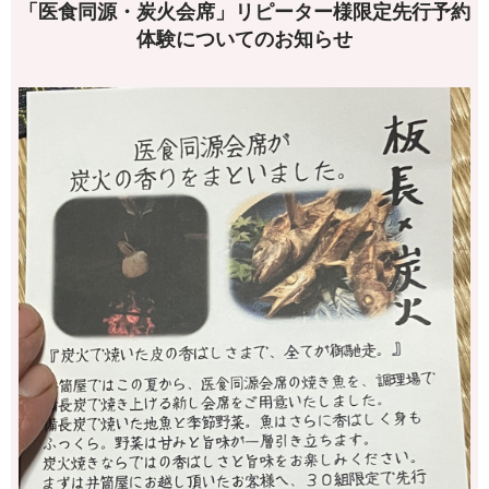
「医食同源・炭火会席」リピーター様限定先行予約
体験についてのお知らせ