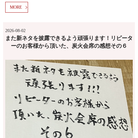
MORE
2026-08-02
また新ネタを披露できるよう頑張ります！リピータ
ーのお客様から頂いた、炭火会席の感想その６