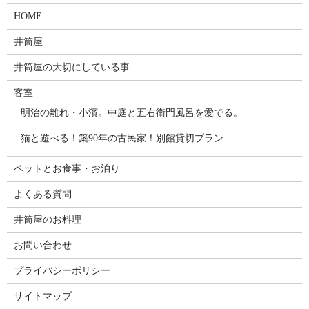
HOME
井筒屋
井筒屋の大切にしている事
客室
明治の離れ・小濱。中庭と五右衛門風呂を愛でる。
猫と遊べる！築90年の古民家！別館貸切プラン
ペットとお食事・お泊り
よくある質問
井筒屋のお料理
お問い合わせ
プライバシーポリシー
サイトマップ