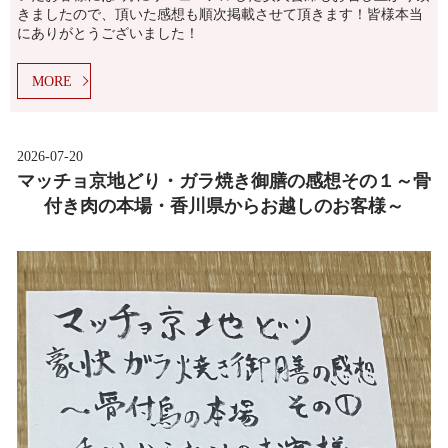
きましたので、頂いた感想も順次掲載させて頂きます！皆様本当
にありがとうございました！
MORE
2026-07-20
マッチョ京地どり・ガラ焼き御膳の感想その１～骨
付き肉の本場・香川県からお越しのお客様～