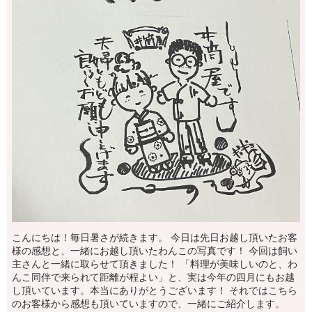
こんにちは！毎日暑さが続きます。 今日は先日お越し頂いたお客
様の感想と、一緒にお越し頂いたわんこの写真です！ 今回は飼い
主さんと一緒に取らせて頂きました！ 「料理が美味しいのと、わ
んこ同伴で来られて距離が程よい」と、実は今年の四月にもお越
し頂いています。本当にありがとうございます！ それではこちら
のお客様から感想も頂いていますので、一緒にご紹介します。