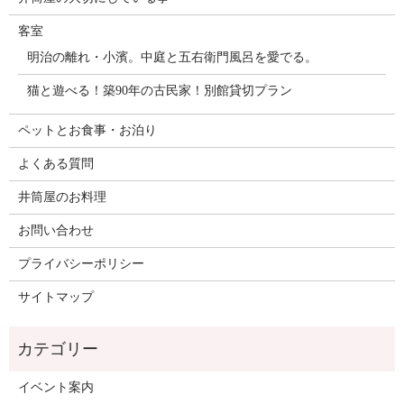
客室
明治の離れ・小濱。中庭と五右衛門風呂を愛でる。
猫と遊べる！築90年の古民家！別館貸切プラン
ペットとお食事・お泊り
よくある質問
井筒屋のお料理
お問い合わせ
プライバシーポリシー
サイトマップ
イベント案内