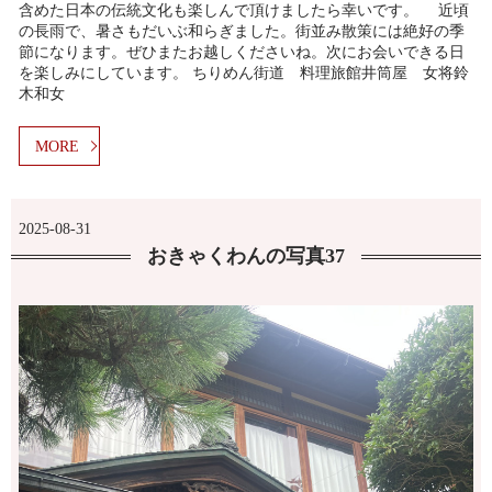
含めた日本の伝統文化も楽しんで頂けましたら幸いです。 近頃
の長雨で、暑さもだいぶ和らぎました。街並み散策には絶好の季
節になります。ぜひまたお越しくださいね。次にお会いできる日
を楽しみにしています。 ちりめん街道 料理旅館井筒屋 女将鈴
木和女
MORE
2025-08-31
おきゃくわんの写真37