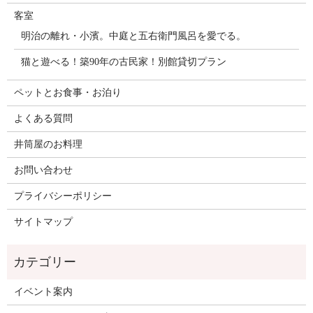
客室
明治の離れ・小濱。中庭と五右衛門風呂を愛でる。
猫と遊べる！築90年の古民家！別館貸切プラン
ペットとお食事・お泊り
よくある質問
井筒屋のお料理
お問い合わせ
プライバシーポリシー
サイトマップ
イベント案内