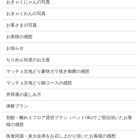
おきゃくにゃんの写真
おきゃくわんの写真
お客さまの写真
お客様の感想
お知らせ
ちりめん街道のお土産
マッチョ京地どり豪快ガラ焼き御膳の感想
マッチョ京地どり鍋コースの感想
井筒屋の楽しみ方
体験プラン
別館・離れ１フロア貸切プラン（ペットOK)でご宿泊頂いたお客
様の感想
医食同源・炭火会席をお召し上がり頂いたお客様の感想