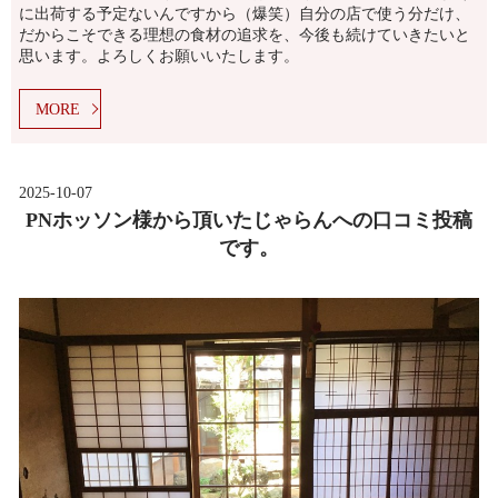
に出荷する予定ないんですから（爆笑）自分の店で使う分だけ、
だからこそできる理想の食材の追求を、今後も続けていきたいと
思います。よろしくお願いいたします。
MORE
2025-10-07
PNホッソン様から頂いたじゃらんへの口コミ投稿
です。