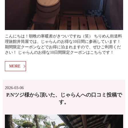
こんにちは！朝晩の寒暖差がきついですね（笑） ちりめん街道料
理旅館井筒屋では、じゃらんのお得な10日間に参画しています！
期間限定クーポンなどでお得に泊まれますので、ぜひご利用くだ
さい！ じゃらんのお得な10日間限定クーポンはこちらです！
MORE
2026-03-06
P.Nツジ様から頂いた、じゃらんへの口コミ投稿で
す。