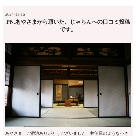
2024-11-16
PN.あやさまから頂いた、じゃらんへの口コミ投稿
です。
あやさま、ご宿泊ありがとうございました！井筒屋のような小さ