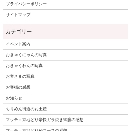
プライバシーポリシー
サイトマップ
イベント案内
おきゃくにゃんの写真
おきゃくわんの写真
お客さまの写真
お客様の感想
お知らせ
ちりめん街道のお土産
マッチョ京地どり豪快ガラ焼き御膳の感想
マッチョ京地どり鍋コースの感想