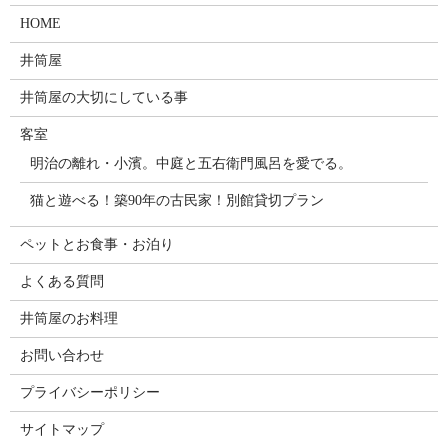
HOME
井筒屋
井筒屋の大切にしている事
客室
明治の離れ・小濱。中庭と五右衛門風呂を愛でる。
猫と遊べる！築90年の古民家！別館貸切プラン
ペットとお食事・お泊り
よくある質問
井筒屋のお料理
お問い合わせ
プライバシーポリシー
サイトマップ