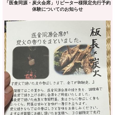
「医食同源・炭火会席」リピーター様限定先行予約
体験についてのお知らせ