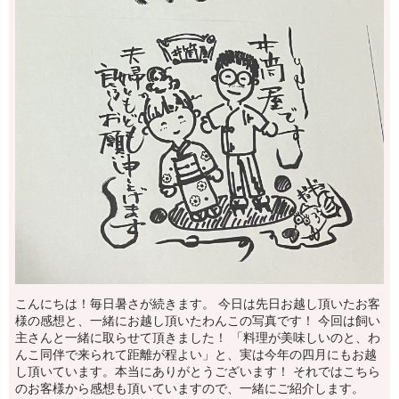
こんにちは！毎日暑さが続きます。 今日は先日お越し頂いたお客
様の感想と、一緒にお越し頂いたわんこの写真です！ 今回は飼い
主さんと一緒に取らせて頂きました！ 「料理が美味しいのと、わ
んこ同伴で来られて距離が程よい」と、実は今年の四月にもお越
し頂いています。本当にありがとうございます！ それではこちら
のお客様から感想も頂いていますので、一緒にご紹介します。