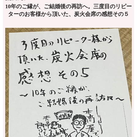
10年のご縁が、ご結婚後の再訪へ。三度目のリピー
ターのお客様から頂いた、炭火会席の感想その５