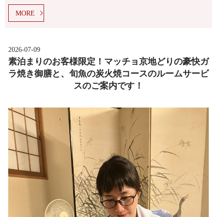
MORE
2026-07-09
素泊まりのお客様限定！マッチョ京地どりの豪快ガ
ラ焼き御膳と、旬魚の炭火焼コースのルームサービ
スのご案内です！