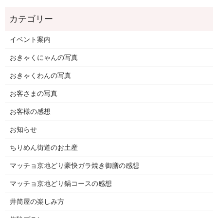
イベント案内
おきゃくにゃんの写真
おきゃくわんの写真
お客さまの写真
お客様の感想
お知らせ
ちりめん街道のお土産
マッチョ京地どり豪快ガラ焼き御膳の感想
マッチョ京地どり鍋コースの感想
井筒屋の楽しみ方