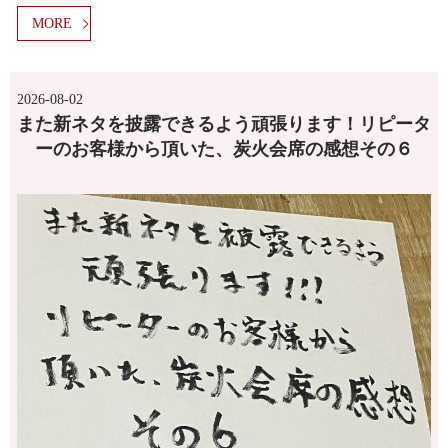
MORE
2026-08-02
また新ネタを披露できるよう頑張ります！リピータ
ーのお客様から頂いた、炭火会席の感想その６