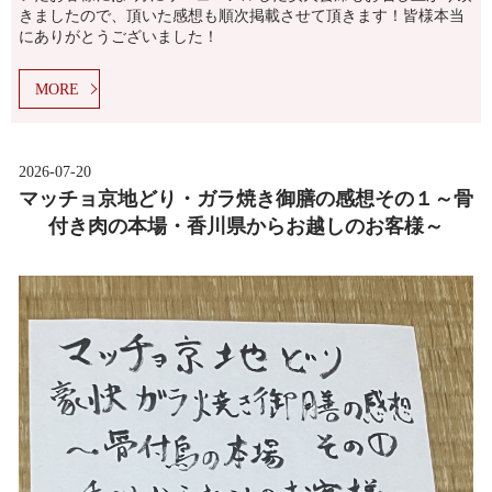
きましたので、頂いた感想も順次掲載させて頂きます！皆様本当
にありがとうございました！
MORE
2026-07-20
マッチョ京地どり・ガラ焼き御膳の感想その１～骨
付き肉の本場・香川県からお越しのお客様～