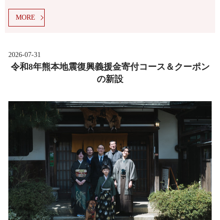
MORE
2026-07-31
令和8年熊本地震復興義援金寄付コース＆クーポン
の新設