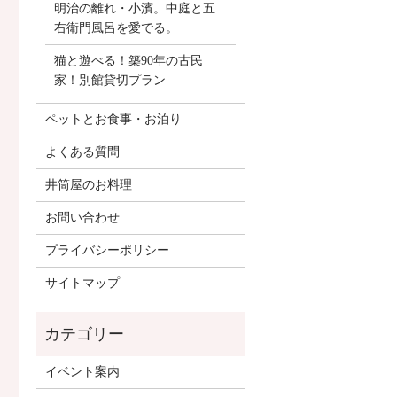
明治の離れ・小濱。中庭と五
右衛門風呂を愛でる。
猫と遊べる！築90年の古民
家！別館貸切プラン
ペットとお食事・お泊り
よくある質問
井筒屋のお料理
お問い合わせ
プライバシーポリシー
サイトマップ
イベント案内