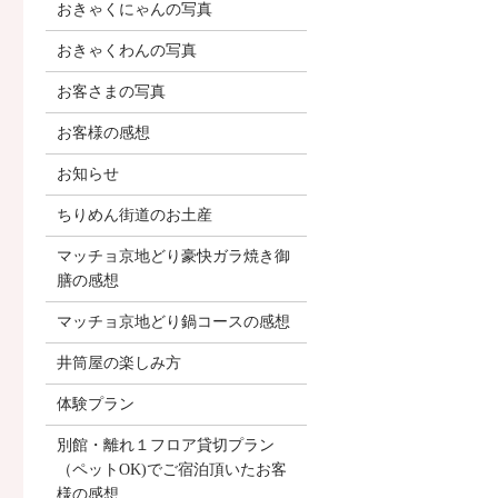
おきゃくにゃんの写真
おきゃくわんの写真
お客さまの写真
お客様の感想
お知らせ
ちりめん街道のお土産
マッチョ京地どり豪快ガラ焼き御
膳の感想
マッチョ京地どり鍋コースの感想
井筒屋の楽しみ方
体験プラン
別館・離れ１フロア貸切プラン
（ペットOK)でご宿泊頂いたお客
様の感想