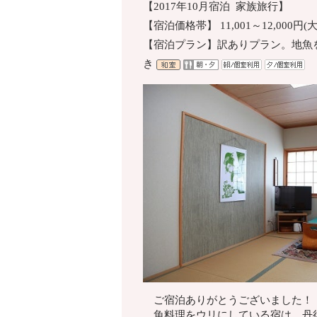
【2017年10月宿泊 家族旅行】
【宿泊価格帯】 11,001～12,000円
【宿泊プラン】訳ありプラン。地魚
き
ご宿泊ありがとうございました！
魚料理をウリにしている宿は、丹後