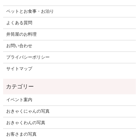
ペットとお食事・お泊り
よくある質問
井筒屋のお料理
お問い合わせ
プライバシーポリシー
サイトマップ
イベント案内
おきゃくにゃんの写真
おきゃくわんの写真
お客さまの写真