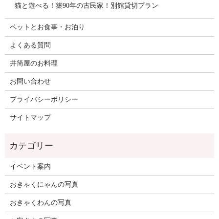
猫と遊べる！築90年の古民家！別館貸切プラン
ペットとお食事・お泊り
よくある質問
井筒屋のお料理
お問い合わせ
プライバシーポリシー
サイトマップ
イベント案内
おきゃくにゃんの写真
おきゃくわんの写真