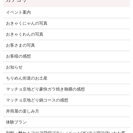
イベント案内
おきゃくにゃんの写真
おきゃくわんの写真
お客さまの写真
お客様の感想
お知らせ
ちりめん街道のお土産
マッチョ京地どり豪快ガラ焼き御膳の感想
マッチョ京地どり鍋コースの感想
井筒屋の楽しみ方
体験プラン