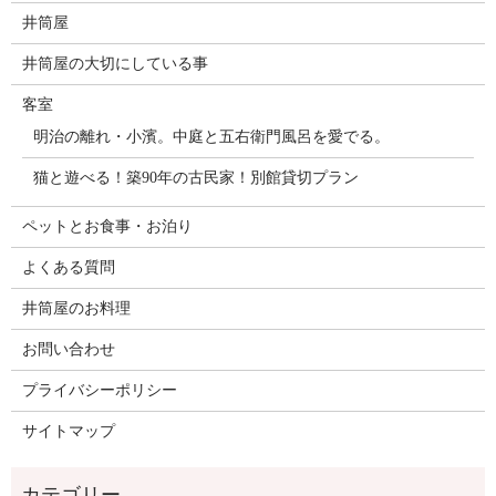
井筒屋
井筒屋の大切にしている事
客室
明治の離れ・小濱。中庭と五右衛門風呂を愛でる。
猫と遊べる！築90年の古民家！別館貸切プラン
ペットとお食事・お泊り
よくある質問
井筒屋のお料理
お問い合わせ
プライバシーポリシー
サイトマップ