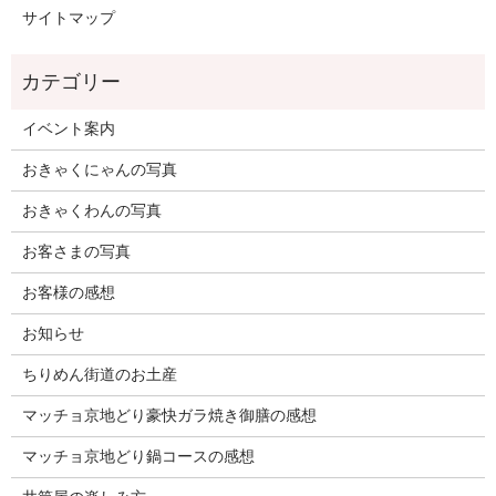
サイトマップ
イベント案内
おきゃくにゃんの写真
おきゃくわんの写真
お客さまの写真
お客様の感想
お知らせ
ちりめん街道のお土産
マッチョ京地どり豪快ガラ焼き御膳の感想
マッチョ京地どり鍋コースの感想