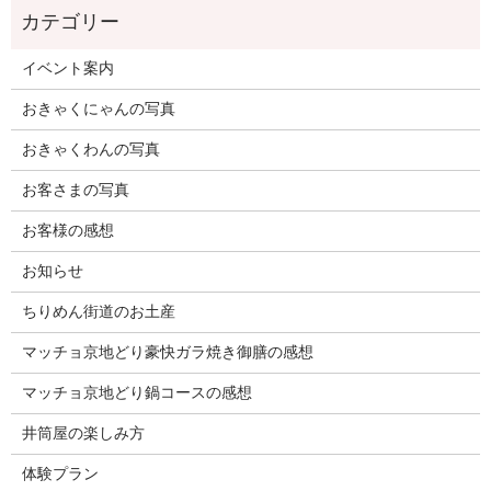
イベント案内
おきゃくにゃんの写真
おきゃくわんの写真
お客さまの写真
お客様の感想
お知らせ
ちりめん街道のお土産
マッチョ京地どり豪快ガラ焼き御膳の感想
マッチョ京地どり鍋コースの感想
井筒屋の楽しみ方
体験プラン