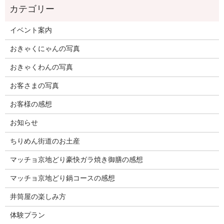
イベント案内
おきゃくにゃんの写真
おきゃくわんの写真
お客さまの写真
お客様の感想
お知らせ
ちりめん街道のお土産
マッチョ京地どり豪快ガラ焼き御膳の感想
マッチョ京地どり鍋コースの感想
井筒屋の楽しみ方
体験プラン