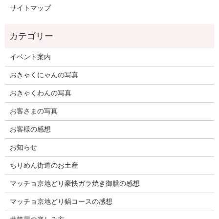
サイトマップ
イベント案内
おきゃくにゃんの写真
おきゃくわんの写真
お客さまの写真
お客様の感想
お知らせ
ちりめん街道のお土産
マッチョ京地どり豪快ガラ焼き御膳の感想
マッチョ京地どり鍋コースの感想