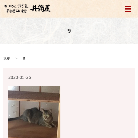
メ
9
TOP
9
2020-05-26