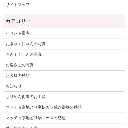
サイトマップ
イベント案内
おきゃくにゃんの写真
おきゃくわんの写真
お客さまの写真
お客様の感想
お知らせ
ちりめん街道のお土産
マッチョ京地どり豪快ガラ焼き御膳の感想
マッチョ京地どり鍋コースの感想