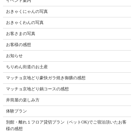
イベント案内
おきゃくにゃんの写真
おきゃくわんの写真
お客さまの写真
お客様の感想
お知らせ
ちりめん街道のお土産
マッチョ京地どり豪快ガラ焼き御膳の感想
マッチョ京地どり鍋コースの感想
井筒屋の楽しみ方
体験プラン
別館・離れ１フロア貸切プラン（ペットOK)でご宿泊頂いたお客
様の感想