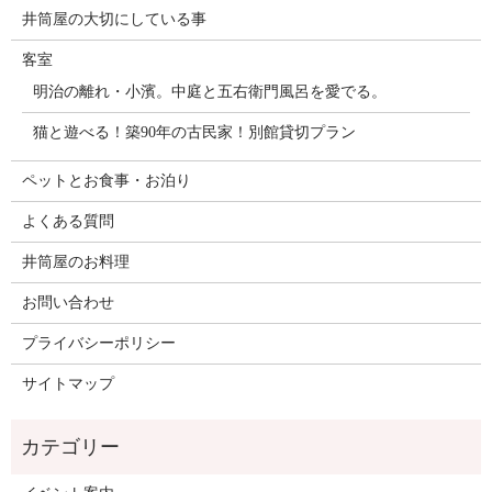
井筒屋の大切にしている事
客室
明治の離れ・小濱。中庭と五右衛門風呂を愛でる。
猫と遊べる！築90年の古民家！別館貸切プラン
ペットとお食事・お泊り
よくある質問
井筒屋のお料理
お問い合わせ
プライバシーポリシー
サイトマップ