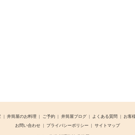
室
井筒屋のお料理
ご予約
井筒屋ブログ
よくある質問
お客
お問い合わせ
プライバシーポリシー
サイトマップ