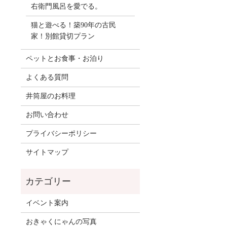
右衛門風呂を愛でる。
猫と遊べる！築90年の古民
家！別館貸切プラン
ペットとお食事・お泊り
よくある質問
井筒屋のお料理
お問い合わせ
プライバシーポリシー
サイトマップ
イベント案内
おきゃくにゃんの写真