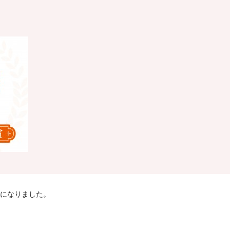
長になりました。