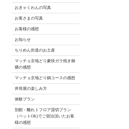
おきゃくわんの写真
お客さまの写真
お客様の感想
お知らせ
ちりめん街道のお土産
マッチョ京地どり豪快ガラ焼き御
膳の感想
マッチョ京地どり鍋コースの感想
井筒屋の楽しみ方
体験プラン
別館・離れ１フロア貸切プラン
（ペットOK)でご宿泊頂いたお客
様の感想