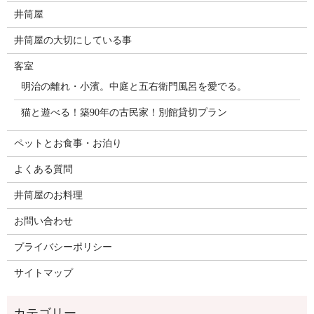
井筒屋
井筒屋の大切にしている事
客室
明治の離れ・小濱。中庭と五右衛門風呂を愛でる。
猫と遊べる！築90年の古民家！別館貸切プラン
ペットとお食事・お泊り
よくある質問
井筒屋のお料理
お問い合わせ
プライバシーポリシー
サイトマップ