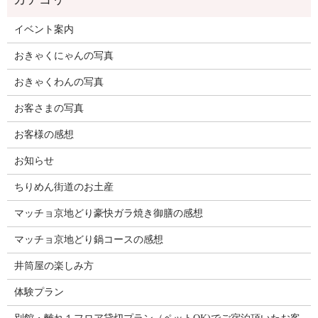
イベント案内
おきゃくにゃんの写真
おきゃくわんの写真
お客さまの写真
お客様の感想
お知らせ
ちりめん街道のお土産
マッチョ京地どり豪快ガラ焼き御膳の感想
マッチョ京地どり鍋コースの感想
井筒屋の楽しみ方
体験プラン