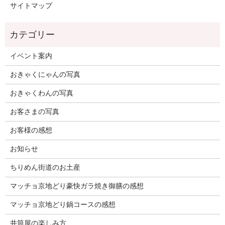
サイトマップ
イベント案内
おきゃくにゃんの写真
おきゃくわんの写真
お客さまの写真
お客様の感想
お知らせ
ちりめん街道のお土産
マッチョ京地どり豪快ガラ焼き御膳の感想
マッチョ京地どり鍋コースの感想
井筒屋の楽しみ方