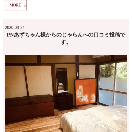
MORE
2020-08-24
PNあずちゃん様からのじゃらんへの口コミ投稿で
す。