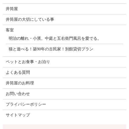
井筒屋
井筒屋の大切にしている事
客室
明治の離れ・小濱。中庭と五右衛門風呂を愛でる。
猫と遊べる！築90年の古民家！別館貸切プラン
ペットとお食事・お泊り
よくある質問
井筒屋のお料理
お問い合わせ
プライバシーポリシー
サイトマップ