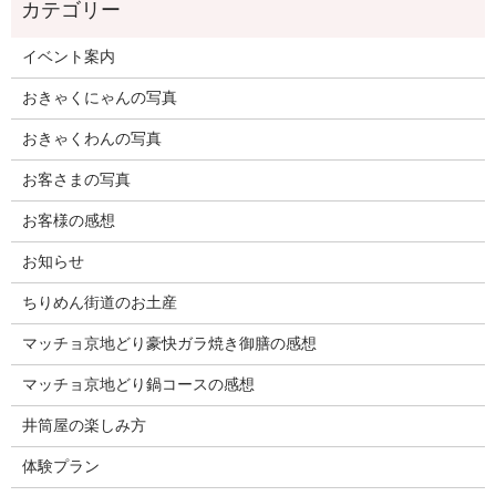
イベント案内
おきゃくにゃんの写真
おきゃくわんの写真
お客さまの写真
お客様の感想
お知らせ
ちりめん街道のお土産
マッチョ京地どり豪快ガラ焼き御膳の感想
マッチョ京地どり鍋コースの感想
井筒屋の楽しみ方
体験プラン