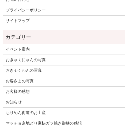
プライバシーポリシー
サイトマップ
イベント案内
おきゃくにゃんの写真
おきゃくわんの写真
お客さまの写真
お客様の感想
お知らせ
ちりめん街道のお土産
マッチョ京地どり豪快ガラ焼き御膳の感想