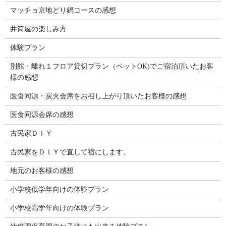
マッチョ京地どり鍋コースの感想
井筒屋の楽しみ方
体験プラン
別館・離れ１フロア貸切プラン（ペットOK)でご宿泊頂いたお客
様の感想
医食同源・炭火会席をお召し上がり頂いたお客様の感想
医食同源会席の感想
古民家ＤＩＹ
古民家をＤＩＹで直して宿にします。
地元のお客様の感想
小学校低学年向けの体験プラン
小学校高学年向けの体験プラン