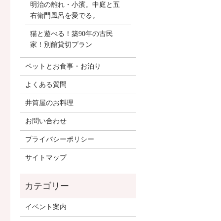
明治の離れ・小濱。中庭と五
右衛門風呂を愛でる。
猫と遊べる！築90年の古民
家！別館貸切プラン
ペットとお食事・お泊り
よくある質問
井筒屋のお料理
お問い合わせ
プライバシーポリシー
サイトマップ
イベント案内