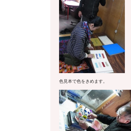
色見本で色をきめます。