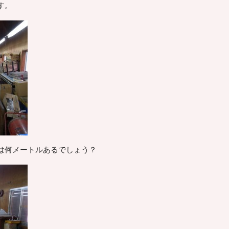
す。
は何メートルあるでしょう？