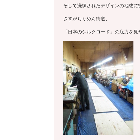
そして洗練されたデザインの地紋に
さすがちりめん街道、
「日本のシルクロード」の底力を見