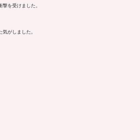
衝撃を受けました。
た気がしました。