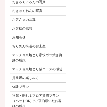
おきゃくにゃんの写真
おきゃくわんの写真
お客さまの写真
お客様の感想
お知らせ
ちりめん街道のお土産
マッチョ京地どり豪快ガラ焼き御
膳の感想
マッチョ京地どり鍋コースの感想
井筒屋の楽しみ方
体験プラン
別館・離れ１フロア貸切プラン
（ペットOK)でご宿泊頂いたお客
様の感想