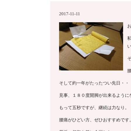
2017-11-11
そして約一年がたったつい先日・・
見事、１８０度開脚が出来るように
もって五秒ですが、継続は力なり。
腰痛がひどい方、ぜひおすすめです