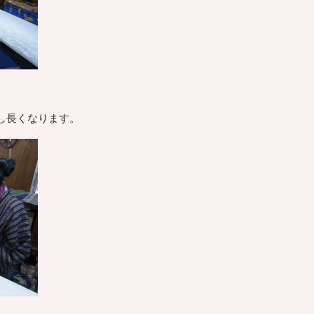
し長くなります。