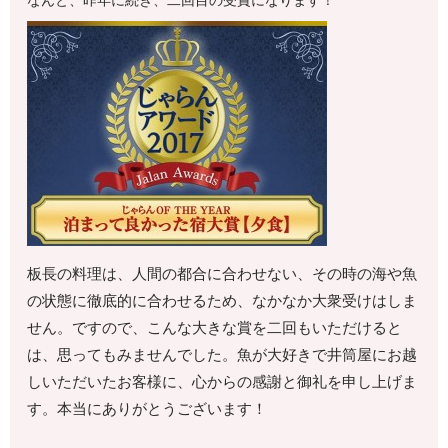
なんと、昨年に続き、二回目の受賞になります！
板長の料理は、人間の都合に合わせない、その時の海や魚
の状態に徹底的に合わせるため、なかなか大衆受けはしま
せん。ですので、こんな大きな賞を二回もいただけると
は、思ってもみませんでした。魚が大好きで井筒屋にお越
しいただいたお客様に、心からの感謝と御礼を申し上げま
す。本当にありがとうございます！