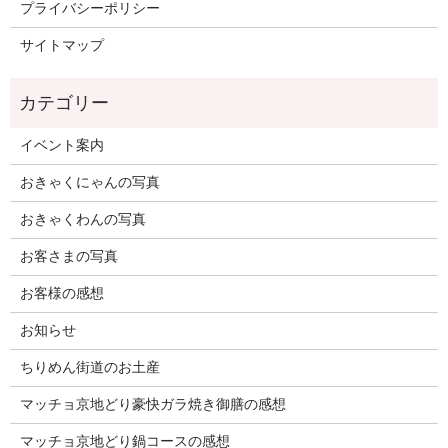
プライバシーポリシー
サイトマップ
イベント案内
おきゃくにゃんの写真
おきゃくわんの写真
お客さまの写真
お客様の感想
お知らせ
ちりめん街道のお土産
マッチョ京地どり豪快ガラ焼き御膳の感想
マッチョ京地どり鍋コースの感想