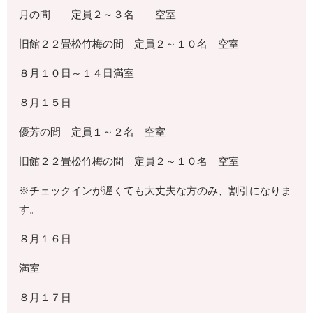
月の間 定員２～３名 空室
旧館２２畳松竹梅の間 定員２～１０名 空室
８月１０日～１４日満室
８月１５日
優芳の間 定員１～２名 空室
旧館２２畳松竹梅の間 定員２～１０名 空室
※チェックインが遅くても大丈夫な方のみ、割引になりま
す。
８月１６日
満室
８月１７日