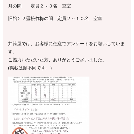
月の間 定員２～３名 空室
旧館２２畳松竹梅の間 定員２～１０名 空室
井筒屋では、お客様に任意でアンケートをお願いしていま
す。
ご協力いただいた方、ありがとうございました。
(掲載は順不同です。）