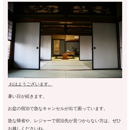
おはようございます。
暑い日が続きます。
お盆の宿泊で急なキャンセルが出て困っています。
急な帰省や、レジャーで宿泊先が見つからない方は、ぜひ
お越しくださいね。