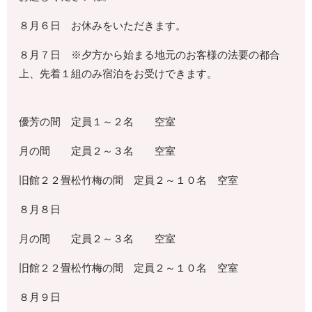
８月６日 お休みをいただきます。
８月７日 ※夕方から始まる地元のお客様の法要の都合
上、先着１組のみ宿泊をお受けできます。
優芳の間 定員１～２名 空室
月の間 定員２～３名 空室
旧館２２畳松竹梅の間 定員２～１０名 空室
８月８日
月の間 定員２～３名 空室
旧館２２畳松竹梅の間 定員２～１０名 空室
８月９日