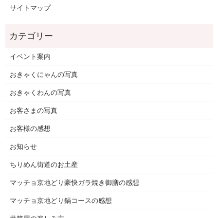
サイトマップ
イベント案内
おきゃくにゃんの写真
おきゃくわんの写真
お客さまの写真
お客様の感想
お知らせ
ちりめん街道のお土産
マッチョ京地どり豪快ガラ焼き御膳の感想
マッチョ京地どり鍋コースの感想