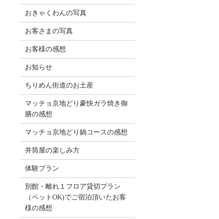
おきゃくわんの写真
お客さまの写真
お客様の感想
お知らせ
ちりめん街道のお土産
マッチョ京地どり豪快ガラ焼き御
膳の感想
マッチョ京地どり鍋コースの感想
井筒屋の楽しみ方
体験プラン
別館・離れ１フロア貸切プラン
（ペットOK)でご宿泊頂いたお客
様の感想