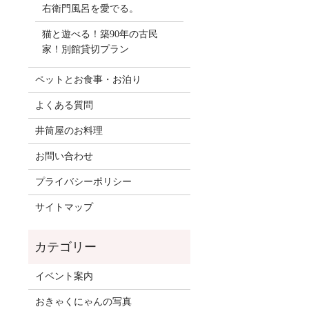
右衛門風呂を愛でる。
猫と遊べる！築90年の古民
家！別館貸切プラン
ペットとお食事・お泊り
よくある質問
井筒屋のお料理
お問い合わせ
プライバシーポリシー
サイトマップ
イベント案内
おきゃくにゃんの写真