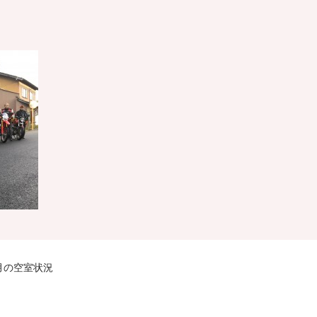
1月の空室状況