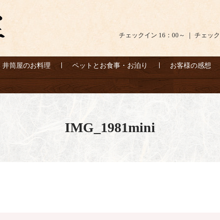
チェックイン 16：00～ ｜ チェック
井筒屋のお料理
ペットとお食事・お泊り
お客様の感想
IMG_1981mini