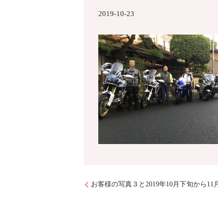
2019-10-23
お客様の写真３と2019年10月下旬から1