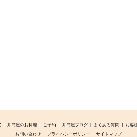
室
井筒屋のお料理
ご予約
井筒屋ブログ
よくある質問
お客
お問い合わせ
プライバシーポリシー
サイトマップ