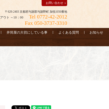
お問い合わせ
〒629-2403 京都府与謝郡与謝野町 加悦1050番地
Tel 0772-42-2012
アウト ～10：00
Fax 050-3737-3310
井筒屋の大切にしている事
よくある質問
お知らせ