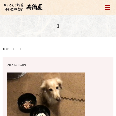
メ
1
TOP
1
2021-06-09