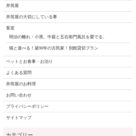
井筒屋
井筒屋の大切にしている事
客室
明治の離れ・小濱。中庭と五右衛門風呂を愛でる。
猫と遊べる！築90年の古民家！別館貸切プラン
ペットとお食事・お泊り
よくある質問
井筒屋のお料理
お問い合わせ
プライバシーポリシー
サイトマップ