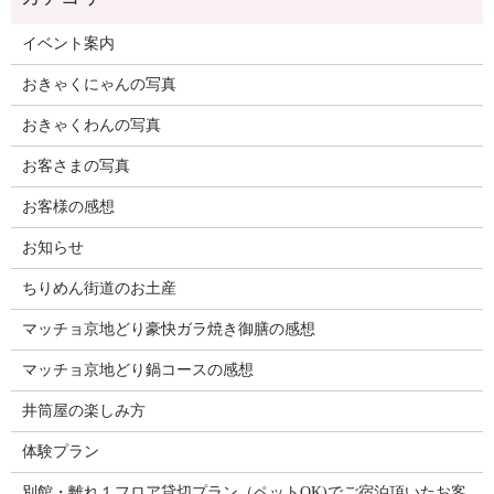
イベント案内
おきゃくにゃんの写真
おきゃくわんの写真
お客さまの写真
お客様の感想
お知らせ
ちりめん街道のお土産
マッチョ京地どり豪快ガラ焼き御膳の感想
マッチョ京地どり鍋コースの感想
井筒屋の楽しみ方
体験プラン
別館・離れ１フロア貸切プラン（ペットOK)でご宿泊頂いたお客