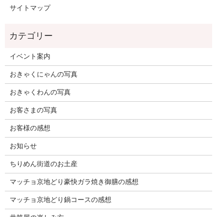
サイトマップ
イベント案内
おきゃくにゃんの写真
おきゃくわんの写真
お客さまの写真
お客様の感想
お知らせ
ちりめん街道のお土産
マッチョ京地どり豪快ガラ焼き御膳の感想
マッチョ京地どり鍋コースの感想