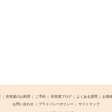
室
井筒屋のお料理
ご予約
井筒屋ブログ
よくある質問
お客
お問い合わせ
プライバシーポリシー
サイトマップ