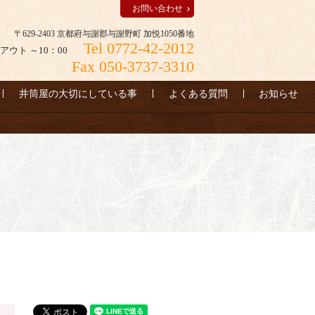
お問い合わせ
〒629-2403 京都府与謝郡与謝野町 加悦1050番地
Tel 0772-42-2012
アウト ～10：00
Fax 050-3737-3310
井筒屋の大切にしている事
よくある質問
お知らせ