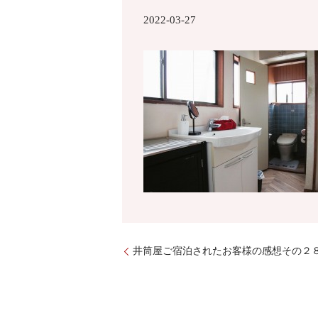
2022-03-27
井筒屋ご宿泊されたお客様の感想その２