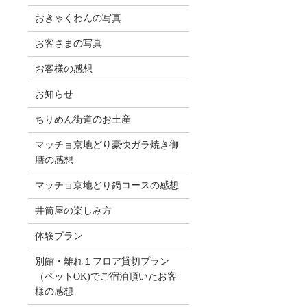
おきゃくわんの写真
お客さまの写真
お客様の感想
お知らせ
ちりめん街道のお土産
マッチョ京地どり豪快ガラ焼き御
膳の感想
マッチョ京地どり鍋コースの感想
井筒屋の楽しみ方
体験プラン
別館・離れ１フロア貸切プラン
（ペットOK)でご宿泊頂いたお客
様の感想