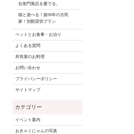
右衛門風呂を愛でる。
猫と遊べる！築90年の古民
家！別館貸切プラン
ペットとお食事・お泊り
よくある質問
井筒屋のお料理
お問い合わせ
プライバシーポリシー
サイトマップ
イベント案内
おきゃくにゃんの写真