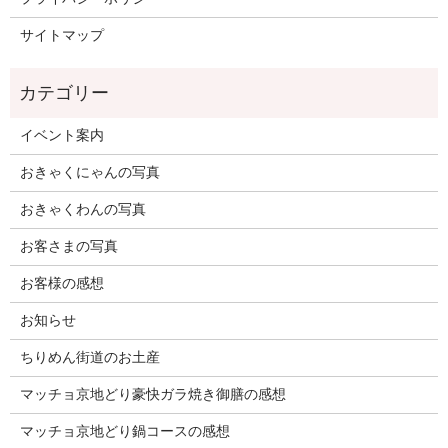
サイトマップ
イベント案内
おきゃくにゃんの写真
おきゃくわんの写真
お客さまの写真
お客様の感想
お知らせ
ちりめん街道のお土産
マッチョ京地どり豪快ガラ焼き御膳の感想
マッチョ京地どり鍋コースの感想