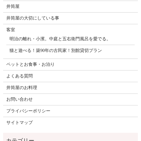
井筒屋
井筒屋の大切にしている事
客室
明治の離れ・小濱。中庭と五右衛門風呂を愛でる。
猫と遊べる！築90年の古民家！別館貸切プラン
ペットとお食事・お泊り
よくある質問
井筒屋のお料理
お問い合わせ
プライバシーポリシー
サイトマップ