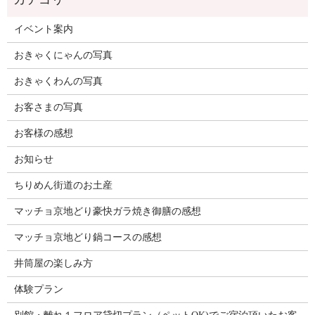
イベント案内
おきゃくにゃんの写真
おきゃくわんの写真
お客さまの写真
お客様の感想
お知らせ
ちりめん街道のお土産
マッチョ京地どり豪快ガラ焼き御膳の感想
マッチョ京地どり鍋コースの感想
井筒屋の楽しみ方
体験プラン