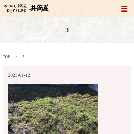
メ
3
TOP
3
2023-01-12