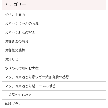
イベント案内
おきゃくにゃんの写真
おきゃくわんの写真
お客さまの写真
お客様の感想
お知らせ
ちりめん街道のお土産
マッチョ京地どり豪快ガラ焼き御膳の感想
マッチョ京地どり鍋コースの感想
井筒屋の楽しみ方
体験プラン