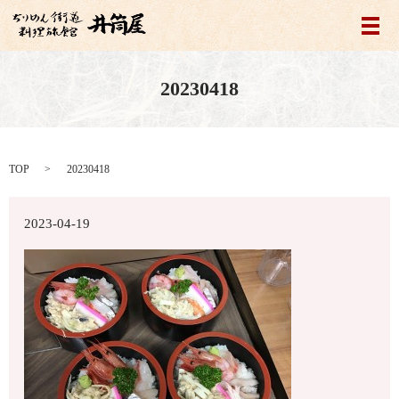
メ
20230418
TOP
20230418
2023-04-19