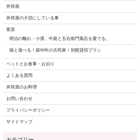
井筒屋
井筒屋の大切にしている事
客室
明治の離れ・小濱。中庭と五右衛門風呂を愛でる。
猫と遊べる！築90年の古民家！別館貸切プラン
ペットとお食事・お泊り
よくある質問
井筒屋のお料理
お問い合わせ
プライバシーポリシー
サイトマップ