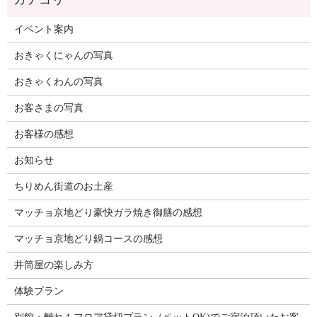
イベント案内
おきゃくにゃんの写真
おきゃくわんの写真
お客さまの写真
お客様の感想
お知らせ
ちりめん街道のお土産
マッチョ京地どり豪快ガラ焼き御膳の感想
マッチョ京地どり鍋コースの感想
井筒屋の楽しみ方
体験プラン