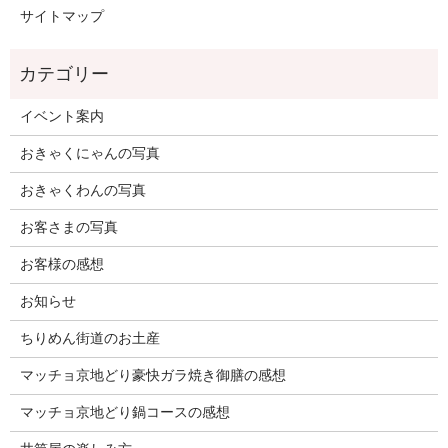
サイトマップ
イベント案内
おきゃくにゃんの写真
おきゃくわんの写真
お客さまの写真
お客様の感想
お知らせ
ちりめん街道のお土産
マッチョ京地どり豪快ガラ焼き御膳の感想
マッチョ京地どり鍋コースの感想