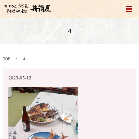
メ
4
TOP
4
2023-05-12