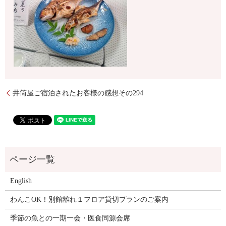
井筒屋ご宿泊されたお客様の感想その294
English
わんこOK！別館離れ１フロア貸切プランのご案内
季節の魚との一期一会・医食同源会席