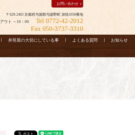
お問い合わせ
〒629-2403 京都府与謝郡与謝野町 加悦1050番地
Tel 0772-42-2012
アウト ～10：00
Fax 050-3737-3310
井筒屋の大切にしている事
よくある質問
お知らせ