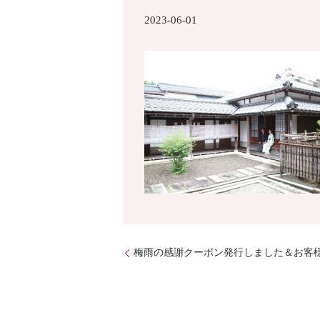
2023-06-01
梅雨の感謝クーポン発行しました＆お客