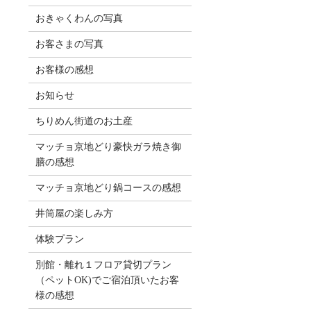
おきゃくわんの写真
お客さまの写真
お客様の感想
お知らせ
ちりめん街道のお土産
マッチョ京地どり豪快ガラ焼き御
膳の感想
マッチョ京地どり鍋コースの感想
井筒屋の楽しみ方
体験プラン
別館・離れ１フロア貸切プラン
（ペットOK)でご宿泊頂いたお客
様の感想