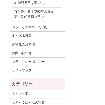
右衛門風呂を愛でる。
猫と遊べる！築90年の古民
家！別館貸切プラン
ペットとお食事・お泊り
よくある質問
井筒屋のお料理
お問い合わせ
プライバシーポリシー
サイトマップ
イベント案内
おきゃくにゃんの写真