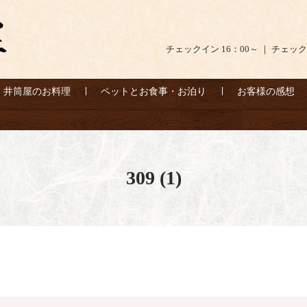
チェックイン 16：00～ ｜ チェック
井筒屋のお料理
ペットとお食事・お泊り
お客様の感想
309 (1)