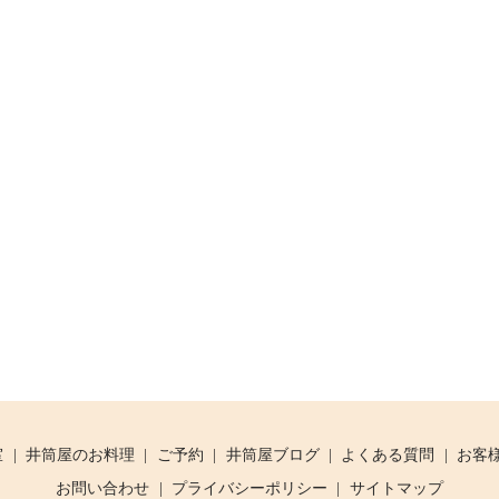
室
井筒屋のお料理
ご予約
井筒屋ブログ
よくある質問
お客
お問い合わせ
プライバシーポリシー
サイトマップ