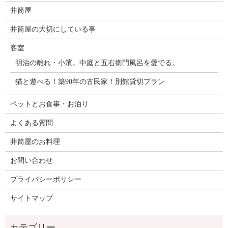
井筒屋
井筒屋の大切にしている事
客室
明治の離れ・小濱。中庭と五右衛門風呂を愛でる。
猫と遊べる！築90年の古民家！別館貸切プラン
ペットとお食事・お泊り
よくある質問
井筒屋のお料理
お問い合わせ
プライバシーポリシー
サイトマップ