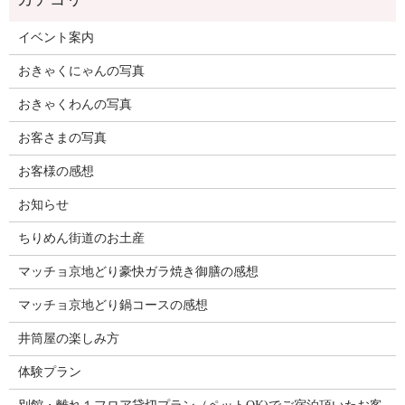
イベント案内
おきゃくにゃんの写真
おきゃくわんの写真
お客さまの写真
お客様の感想
お知らせ
ちりめん街道のお土産
マッチョ京地どり豪快ガラ焼き御膳の感想
マッチョ京地どり鍋コースの感想
井筒屋の楽しみ方
体験プラン