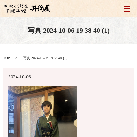
メ
写真 2024-10-06 19 38 40 (1)
TOP
写真 2024-10-06 19 38 40 (1)
2024-10-06