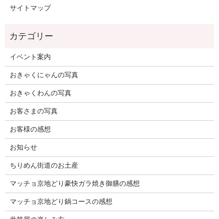
サイトマップ
イベント案内
おきゃくにゃんの写真
おきゃくわんの写真
お客さまの写真
お客様の感想
お知らせ
ちりめん街道のお土産
マッチョ京地どり豪快ガラ焼き御膳の感想
マッチョ京地どり鍋コースの感想