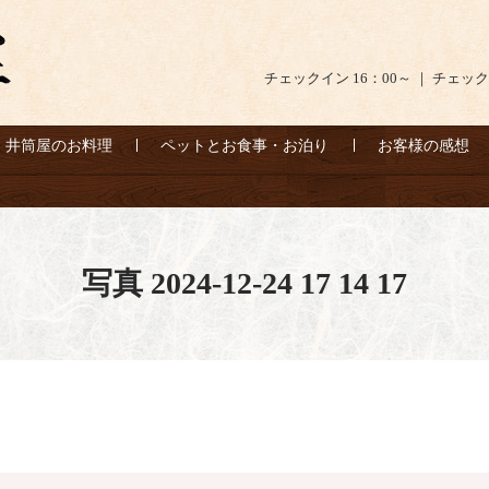
チェックイン 16：00～ ｜ チェック
井筒屋のお料理
ペットとお食事・お泊り
お客様の感想
写真 2024-12-24 17 14 17