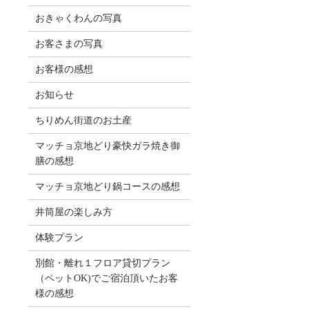
おきゃくわんの写真
お客さまの写真
お客様の感想
お知らせ
ちりめん街道のお土産
マッチョ京地どり豪快ガラ焼き御
膳の感想
マッチョ京地どり鍋コースの感想
井筒屋の楽しみ方
体験プラン
別館・離れ１フロア貸切プラン
（ペットOK)でご宿泊頂いたお客
様の感想