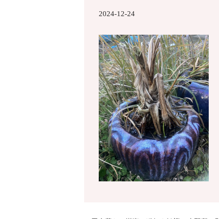
2024-12-24