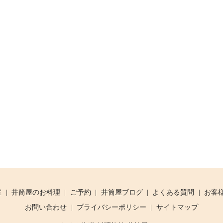
室
井筒屋のお料理
ご予約
井筒屋ブログ
よくある質問
お客
お問い合わせ
プライバシーポリシー
サイトマップ