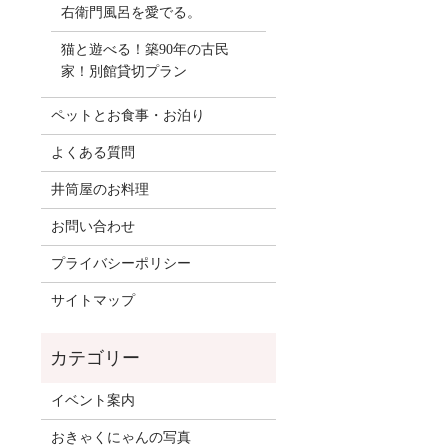
右衛門風呂を愛でる。
猫と遊べる！築90年の古民
家！別館貸切プラン
ペットとお食事・お泊り
よくある質問
井筒屋のお料理
お問い合わせ
プライバシーポリシー
サイトマップ
イベント案内
おきゃくにゃんの写真