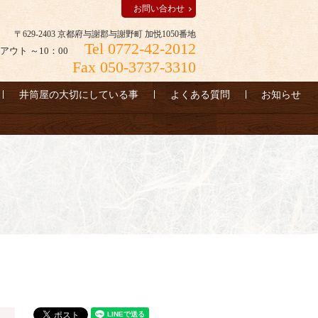
お問い合わせ
〒629-2403 京都府与謝郡与謝野町 加悦1050番地
Tel 0772-42-2012
アウト ～10：00
Fax 050-3737-3310
井筒屋の大切にしている事
よくある質問
お知らせ