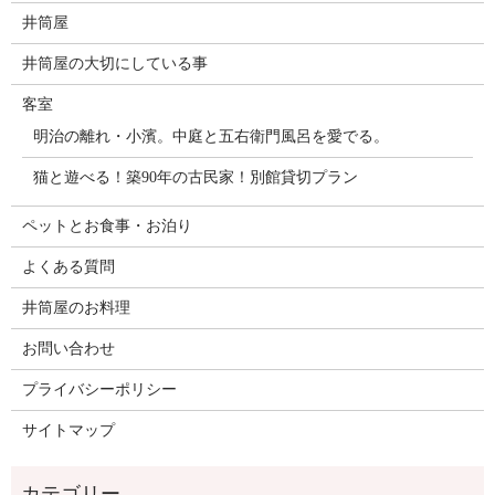
井筒屋
井筒屋の大切にしている事
客室
明治の離れ・小濱。中庭と五右衛門風呂を愛でる。
猫と遊べる！築90年の古民家！別館貸切プラン
ペットとお食事・お泊り
よくある質問
井筒屋のお料理
お問い合わせ
プライバシーポリシー
サイトマップ