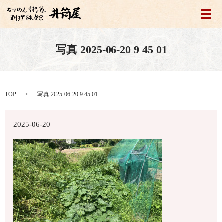
メ
写真 2025-06-20 9 45 01
TOP
写真 2025-06-20 9 45 01
2025-06-20