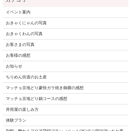
イベント案内
おきゃくにゃんの写真
おきゃくわんの写真
お客さまの写真
お客様の感想
お知らせ
ちりめん街道のお土産
マッチョ京地どり豪快ガラ焼き御膳の感想
マッチョ京地どり鍋コースの感想
井筒屋の楽しみ方
体験プラン