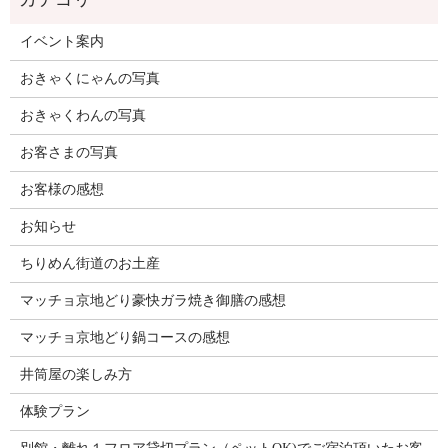
イベント案内
おきゃくにゃんの写真
おきゃくわんの写真
お客さまの写真
お客様の感想
お知らせ
ちりめん街道のお土産
マッチョ京地どり豪快ガラ焼き御膳の感想
マッチョ京地どり鍋コースの感想
井筒屋の楽しみ方
体験プラン