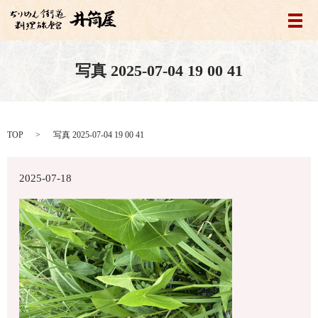
メ
写真 2025-07-04 19 00 41
TOP
写真 2025-07-04 19 00 41
2025-07-18