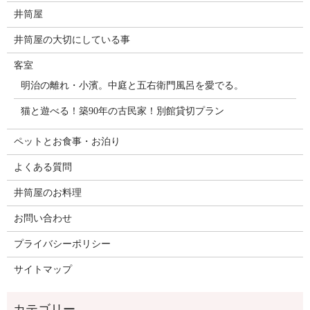
井筒屋
井筒屋の大切にしている事
客室
明治の離れ・小濱。中庭と五右衛門風呂を愛でる。
猫と遊べる！築90年の古民家！別館貸切プラン
ペットとお食事・お泊り
よくある質問
井筒屋のお料理
お問い合わせ
プライバシーポリシー
サイトマップ