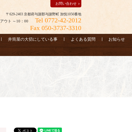
お問い合わせ
〒629-2403 京都府与謝郡与謝野町 加悦1050番地
Tel 0772-42-2012
アウト ～10：00
Fax 050-3737-3310
井筒屋の大切にしている事
よくある質問
お知らせ