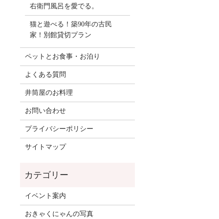
右衛門風呂を愛でる。
猫と遊べる！築90年の古民
家！別館貸切プラン
ペットとお食事・お泊り
よくある質問
井筒屋のお料理
お問い合わせ
プライバシーポリシー
サイトマップ
イベント案内
おきゃくにゃんの写真