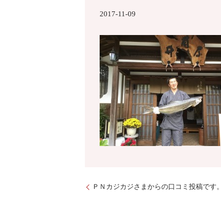
2017-11-09
ＰＮカジカジさまからの口コミ投稿です