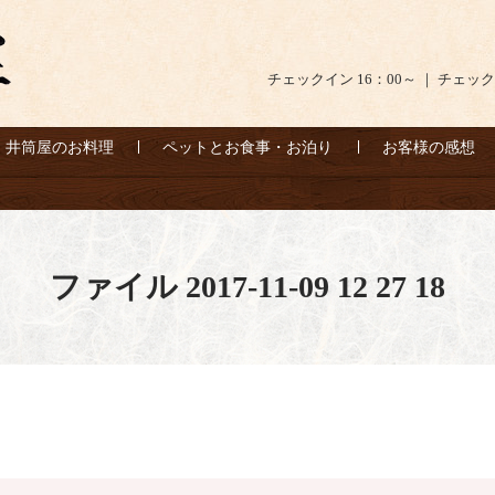
チェックイン 16：00～ ｜ チェック
井筒屋のお料理
ペットとお食事・お泊り
お客様の感想
ファイル 2017-11-09 12 27 18