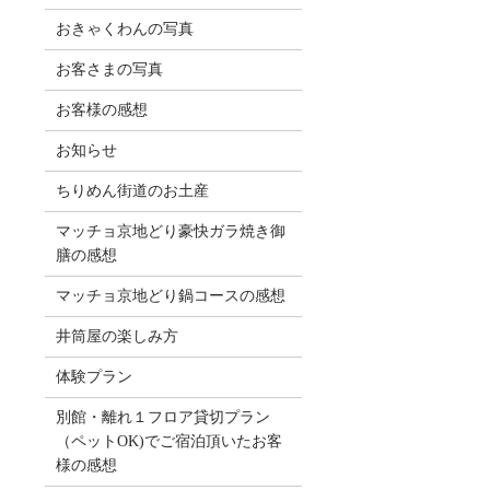
おきゃくわんの写真
お客さまの写真
お客様の感想
お知らせ
ちりめん街道のお土産
マッチョ京地どり豪快ガラ焼き御
膳の感想
マッチョ京地どり鍋コースの感想
井筒屋の楽しみ方
体験プラン
別館・離れ１フロア貸切プラン
（ペットOK)でご宿泊頂いたお客
様の感想