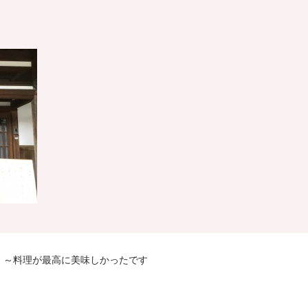
。～料理が最高に美味しかったです