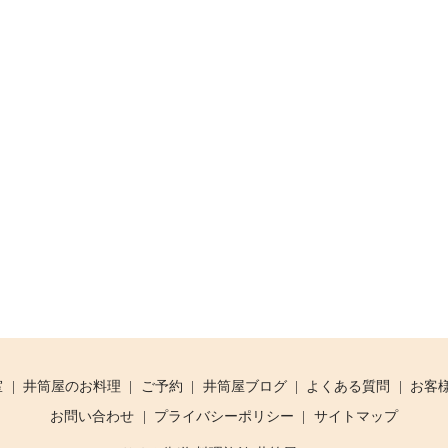
室
井筒屋のお料理
ご予約
井筒屋ブログ
よくある質問
お客
お問い合わせ
プライバシーポリシー
サイトマップ